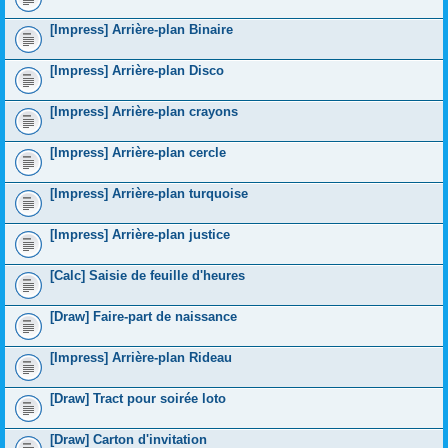
[Impress] Arrière-plan Binaire
[Impress] Arrière-plan Disco
[Impress] Arrière-plan crayons
[Impress] Arrière-plan cercle
[Impress] Arrière-plan turquoise
[Impress] Arrière-plan justice
[Calc] Saisie de feuille d'heures
[Draw] Faire-part de naissance
[Impress] Arrière-plan Rideau
[Draw] Tract pour soirée loto
[Draw] Carton d'invitation