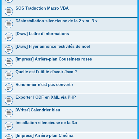
SOS Traduction Macro VBA
Désinstallation silencieuse de la 2.x ou 3.x
[Draw] Lettre d'informations
[Draw] Flyer annonce festivités de noël
[Impress] Arrière-plan Coussinets roses
Quelle est l'utilité d'avoir Java ?
Renommer n'est pas convertir
Exporter l'ODF en XML via PHP
[Writer] Calendrier bleu
Installation silencieuse de la 3.x
[Impress] Arrière-plan Cinéma