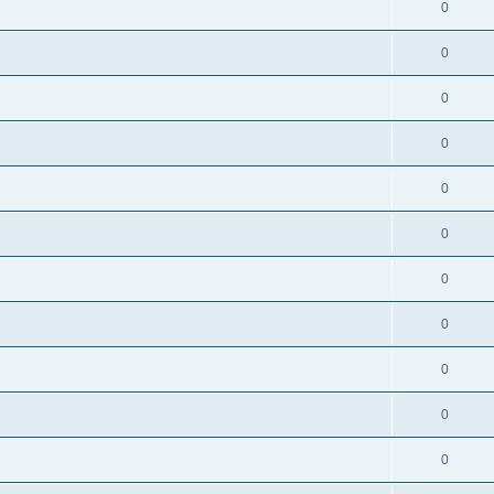
0
0
0
0
0
0
0
0
0
0
0