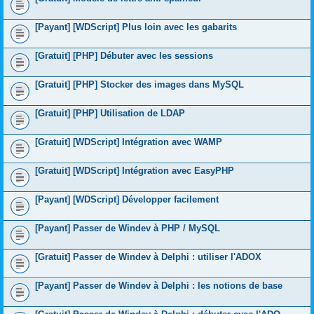
[Payant] [WDScript] Plus loin avec les gabarits
[Gratuit] [PHP] Débuter avec les sessions
[Gratuit] [PHP] Stocker des images dans MySQL
[Gratuit] [PHP] Utilisation de LDAP
[Gratuit] [WDScript] Intégration avec WAMP
[Gratuit] [WDScript] Intégration avec EasyPHP
[Payant] [WDScript] Développer facilement
[Payant] Passer de Windev à PHP / MySQL
[Gratuit] Passer de Windev à Delphi : utiliser l'ADOX
[Payant] Passer de Windev à Delphi : les notions de base