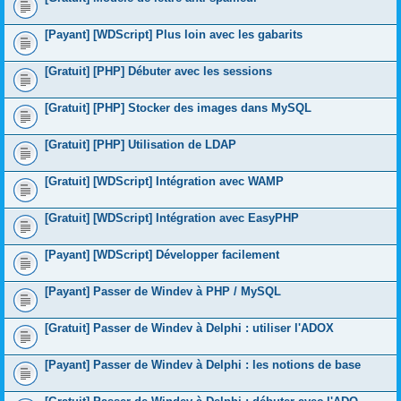
[Payant] [WDScript] Plus loin avec les gabarits
[Gratuit] [PHP] Débuter avec les sessions
[Gratuit] [PHP] Stocker des images dans MySQL
[Gratuit] [PHP] Utilisation de LDAP
[Gratuit] [WDScript] Intégration avec WAMP
[Gratuit] [WDScript] Intégration avec EasyPHP
[Payant] [WDScript] Développer facilement
[Payant] Passer de Windev à PHP / MySQL
[Gratuit] Passer de Windev à Delphi : utiliser l'ADOX
[Payant] Passer de Windev à Delphi : les notions de base