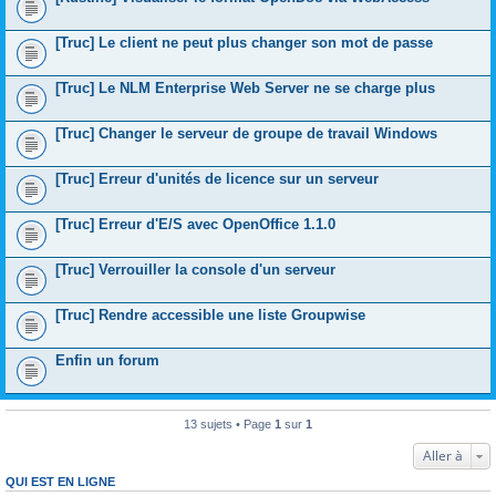
[Truc] Le client ne peut plus changer son mot de passe
[Truc] Le NLM Enterprise Web Server ne se charge plus
[Truc] Changer le serveur de groupe de travail Windows
[Truc] Erreur d'unités de licence sur un serveur
[Truc] Erreur d'E/S avec OpenOffice 1.1.0
[Truc] Verrouiller la console d'un serveur
[Truc] Rendre accessible une liste Groupwise
Enfin un forum
13 sujets • Page
1
sur
1
Aller à
QUI EST EN LIGNE