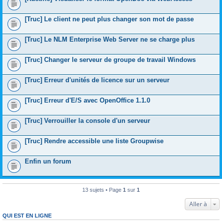
[Truc] Le client ne peut plus changer son mot de passe
[Truc] Le NLM Enterprise Web Server ne se charge plus
[Truc] Changer le serveur de groupe de travail Windows
[Truc] Erreur d'unités de licence sur un serveur
[Truc] Erreur d'E/S avec OpenOffice 1.1.0
[Truc] Verrouiller la console d'un serveur
[Truc] Rendre accessible une liste Groupwise
Enfin un forum
13 sujets • Page
1
sur
1
Aller à
QUI EST EN LIGNE