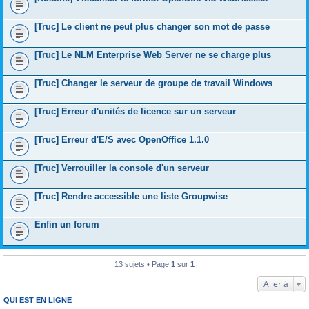
[Truc] Le client ne peut plus changer son mot de passe
[Truc] Le NLM Enterprise Web Server ne se charge plus
[Truc] Changer le serveur de groupe de travail Windows
[Truc] Erreur d'unités de licence sur un serveur
[Truc] Erreur d'E/S avec OpenOffice 1.1.0
[Truc] Verrouiller la console d'un serveur
[Truc] Rendre accessible une liste Groupwise
Enfin un forum
13 sujets • Page
1
sur
1
Aller à
QUI EST EN LIGNE