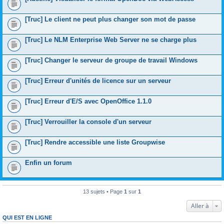
[Truc] Le client ne peut plus changer son mot de passe
[Truc] Le NLM Enterprise Web Server ne se charge plus
[Truc] Changer le serveur de groupe de travail Windows
[Truc] Erreur d'unités de licence sur un serveur
[Truc] Erreur d'E/S avec OpenOffice 1.1.0
[Truc] Verrouiller la console d'un serveur
[Truc] Rendre accessible une liste Groupwise
Enfin un forum
13 sujets • Page
1
sur
1
Aller à
QUI EST EN LIGNE