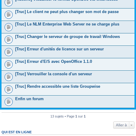
[Truc] Le client ne peut plus changer son mot de passe
[Truc] Le NLM Enterprise Web Server ne se charge plus
[Truc] Changer le serveur de groupe de travail Windows
[Truc] Erreur d'unités de licence sur un serveur
[Truc] Erreur d'E/S avec OpenOffice 1.1.0
[Truc] Verrouiller la console d'un serveur
[Truc] Rendre accessible une liste Groupwise
Enfin un forum
13 sujets • Page
1
sur
1
Aller à
QUI EST EN LIGNE