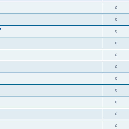
0
0
n
0
0
0
0
0
0
0
0
0