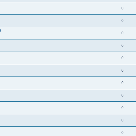
0
0
n
0
0
0
0
0
0
0
0
0