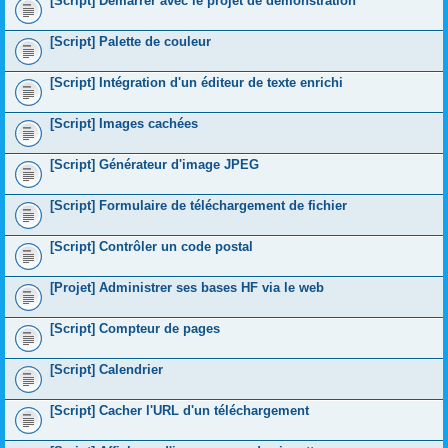
[Script] Démarrer avec le projet de démonstration
[Script] Palette de couleur
[Script] Intégration d'un éditeur de texte enrichi
[Script] Images cachées
[Script] Générateur d'image JPEG
[Script] Formulaire de téléchargement de fichier
[Script] Contrôler un code postal
[Projet] Administrer ses bases HF via le web
[Script] Compteur de pages
[Script] Calendrier
[Script] Cacher l'URL d'un téléchargement