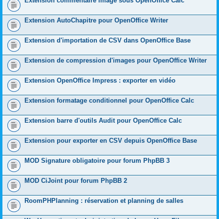
Extension commentaire image sous OpenOffice Calc
Extension AutoChapitre pour OpenOffice Writer
Extension d'importation de CSV dans OpenOffice Base
Extension de compression d'images pour OpenOffice Writer
Extension OpenOffice Impress : exporter en vidéo
Extension formatage conditionnel pour OpenOffice Calc
Extension barre d'outils Audit pour OpenOffice Calc
Extension pour exporter en CSV depuis OpenOffice Base
MOD Signature obligatoire pour forum PhpBB 3
MOD CiJoint pour forum PhpBB 2
RoomPHPlanning : réservation et planning de salles