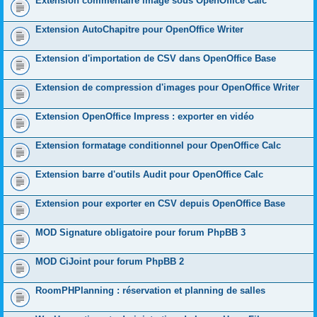
Extension commentaire image sous OpenOffice Calc
Extension AutoChapitre pour OpenOffice Writer
Extension d'importation de CSV dans OpenOffice Base
Extension de compression d'images pour OpenOffice Writer
Extension OpenOffice Impress : exporter en vidéo
Extension formatage conditionnel pour OpenOffice Calc
Extension barre d'outils Audit pour OpenOffice Calc
Extension pour exporter en CSV depuis OpenOffice Base
MOD Signature obligatoire pour forum PhpBB 3
MOD CiJoint pour forum PhpBB 2
RoomPHPlanning : réservation et planning de salles