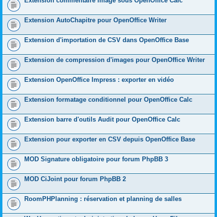
Extension commentaire image sous OpenOffice Calc
Extension AutoChapitre pour OpenOffice Writer
Extension d'importation de CSV dans OpenOffice Base
Extension de compression d'images pour OpenOffice Writer
Extension OpenOffice Impress : exporter en vidéo
Extension formatage conditionnel pour OpenOffice Calc
Extension barre d'outils Audit pour OpenOffice Calc
Extension pour exporter en CSV depuis OpenOffice Base
MOD Signature obligatoire pour forum PhpBB 3
MOD CiJoint pour forum PhpBB 2
RoomPHPlanning : réservation et planning de salles