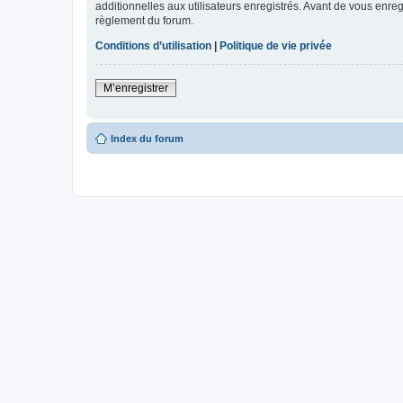
additionnelles aux utilisateurs enregistrés. Avant de vous enregi
règlement du forum.
Conditions d’utilisation
|
Politique de vie privée
M’enregistrer
Index du forum