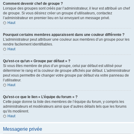
Comment devenir chef de groupe ?
Lorsque des groupes sont créés par l’administrateur, il leur est attribué un chef
de groupe. Si vous désirez créer un groupe d’utilisateurs, contactez
l’administrateur en premier lieu en lui envoyant un message privé.
Haut
Pourquoi certains membres apparaissent dans une couleur différente ?
L’administrateur peut attribuer une couleur aux membres d’un groupe pour les
rendre facilement identifiables.
Haut
Qu’est-ce qu’un « Groupe par défaut » ?
Si vous êtes membre de plus d’un groupe, celui par défaut est utilisé pour
déterminer le rang et la couleur de groupe affichés par défaut. L’administrateur
peut vous permettre de changer votre groupe par défaut via votre panneau de
l’utilisateur.
Haut
Qu’est-ce que le lien « L’équipe du forum » ?
Cette page donne la liste des membres de l’équipe du forum, y compris les
administrateurs et modérateurs ainsi que d’autres détails tels que les forums
qu’ils modèrent.
Haut
Messagerie privée