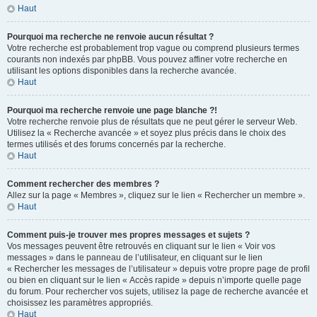
Haut
Pourquoi ma recherche ne renvoie aucun résultat ?
Votre recherche est probablement trop vague ou comprend plusieurs termes
courants non indexés par phpBB. Vous pouvez affiner votre recherche en
utilisant les options disponibles dans la recherche avancée.
Haut
Pourquoi ma recherche renvoie une page blanche ?!
Votre recherche renvoie plus de résultats que ne peut gérer le serveur Web.
Utilisez la « Recherche avancée » et soyez plus précis dans le choix des
termes utilisés et des forums concernés par la recherche.
Haut
Comment rechercher des membres ?
Allez sur la page « Membres », cliquez sur le lien « Rechercher un membre ».
Haut
Comment puis-je trouver mes propres messages et sujets ?
Vos messages peuvent être retrouvés en cliquant sur le lien « Voir vos
messages » dans le panneau de l’utilisateur, en cliquant sur le lien
« Rechercher les messages de l’utilisateur » depuis votre propre page de profil
ou bien en cliquant sur le lien « Accès rapide » depuis n’importe quelle page
du forum. Pour rechercher vos sujets, utilisez la page de recherche avancée et
choisissez les paramètres appropriés.
Haut