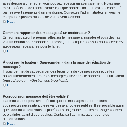
avez dérogé à une règle, vous pouvez recevoir un avertissement. Notez que
c’est la décision de l’administrateur, et que phpBB Limited n’est pas concerné
par les avertissements d’un site donné. Contactez l’administrateur si vous ne
comprenez pas les raisons de votre avertissement.
Haut
Comment rapporter des messages à un modérateur ?
Si l’administrateur l’a permis, allez sur le message à signaler et vous devriez
voir un bouton pour rapporter le message. En cliquant dessus, vous accéderez
aux étapes nécessaires pour le faire.
Haut
À quoi sert le bouton « Sauvegarder » dans la page de rédaction de
message ?
Il vous permet de sauvegarder des brouillons de vos messages et de les
poster ultérieurement. Pour les recharger, allez dans le panneau de l’utilisateur
(onglet
Aperçu --> Gestion des brouillons
).
Haut
Pourquoi mon message doit être validé ?
L’administrateur peut avoir décidé que les messages du forum dans lequel
vous postez nécessitent d’être validés avant d’être publiés. Il est possible aussi
que l’administrateur vous ait placé dans un groupe dont les messages doivent
être validés avant d’être publiés. Contactez l’administrateur pour plus
d’informations.
Haut