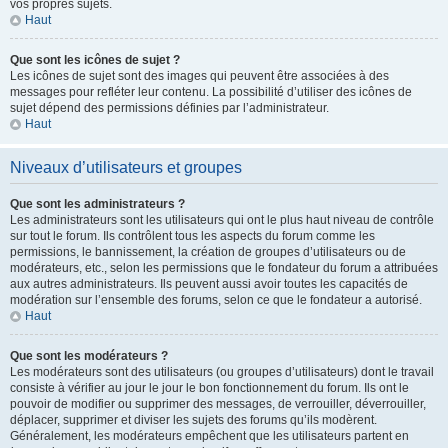
vos propres sujets.
Haut
Que sont les icônes de sujet ?
Les icônes de sujet sont des images qui peuvent être associées à des
messages pour refléter leur contenu. La possibilité d’utiliser des icônes de
sujet dépend des permissions définies par l’administrateur.
Haut
Niveaux d’utilisateurs et groupes
Que sont les administrateurs ?
Les administrateurs sont les utilisateurs qui ont le plus haut niveau de contrôle
sur tout le forum. Ils contrôlent tous les aspects du forum comme les
permissions, le bannissement, la création de groupes d’utilisateurs ou de
modérateurs, etc., selon les permissions que le fondateur du forum a attribuées
aux autres administrateurs. Ils peuvent aussi avoir toutes les capacités de
modération sur l’ensemble des forums, selon ce que le fondateur a autorisé.
Haut
Que sont les modérateurs ?
Les modérateurs sont des utilisateurs (ou groupes d’utilisateurs) dont le travail
consiste à vérifier au jour le jour le bon fonctionnement du forum. Ils ont le
pouvoir de modifier ou supprimer des messages, de verrouiller, déverrouiller,
déplacer, supprimer et diviser les sujets des forums qu’ils modèrent.
Généralement, les modérateurs empêchent que les utilisateurs partent en