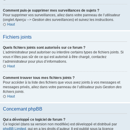
Comment puis-je supprimer mes surveillances de sujets ?
Pour supprimer vos surveillances, allez dans votre panneau de l’utilisateur
(onglet
Aperçu --> Gestion des surveillances
) et suivez les instructions.
Haut
Fichiers joints
Quels fichiers joints sont autorisés sur ce forum ?
L’administrateur peut autoriser ou interdire certains types de fichiers joints. Si
vous n’êtes pas sûr de ce qui est autorisé à être chargé, contactez
l’administrateur pour plus d’informations.
Haut
Comment trouver tous mes fichiers joints ?
Pour accéder à la liste des fichiers que vous avez joints à vos messages et
messages privés, allez dans votre panneau de l’utilisateur puis
Gestion des
fichiers joints
.
Haut
Concernant phpBB
Qui a développé ce logiciel de forum ?
Ce logiciel (dans sa version non modifiée) est développé et distribué par
phpBB Limited
, qui en a les droits d’auteur. Il est publié sous la licence