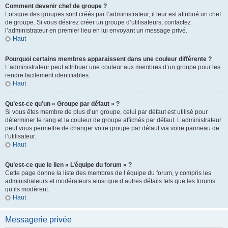
Comment devenir chef de groupe ?
Lorsque des groupes sont créés par l’administrateur, il leur est attribué un chef
de groupe. Si vous désirez créer un groupe d’utilisateurs, contactez
l’administrateur en premier lieu en lui envoyant un message privé.
Haut
Pourquoi certains membres apparaissent dans une couleur différente ?
L’administrateur peut attribuer une couleur aux membres d’un groupe pour les
rendre facilement identifiables.
Haut
Qu’est-ce qu’un « Groupe par défaut » ?
Si vous êtes membre de plus d’un groupe, celui par défaut est utilisé pour
déterminer le rang et la couleur de groupe affichés par défaut. L’administrateur
peut vous permettre de changer votre groupe par défaut via votre panneau de
l’utilisateur.
Haut
Qu’est-ce que le lien « L’équipe du forum » ?
Cette page donne la liste des membres de l’équipe du forum, y compris les
administrateurs et modérateurs ainsi que d’autres détails tels que les forums
qu’ils modèrent.
Haut
Messagerie privée