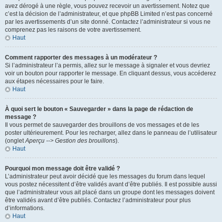
avez dérogé à une règle, vous pouvez recevoir un avertissement. Notez que
c’est la décision de l’administrateur, et que phpBB Limited n’est pas concerné
par les avertissements d’un site donné. Contactez l’administrateur si vous ne
comprenez pas les raisons de votre avertissement.
Haut
Comment rapporter des messages à un modérateur ?
Si l’administrateur l’a permis, allez sur le message à signaler et vous devriez
voir un bouton pour rapporter le message. En cliquant dessus, vous accéderez
aux étapes nécessaires pour le faire.
Haut
À quoi sert le bouton « Sauvegarder » dans la page de rédaction de
message ?
Il vous permet de sauvegarder des brouillons de vos messages et de les
poster ultérieurement. Pour les recharger, allez dans le panneau de l’utilisateur
(onglet
Aperçu --> Gestion des brouillons
).
Haut
Pourquoi mon message doit être validé ?
L’administrateur peut avoir décidé que les messages du forum dans lequel
vous postez nécessitent d’être validés avant d’être publiés. Il est possible aussi
que l’administrateur vous ait placé dans un groupe dont les messages doivent
être validés avant d’être publiés. Contactez l’administrateur pour plus
d’informations.
Haut