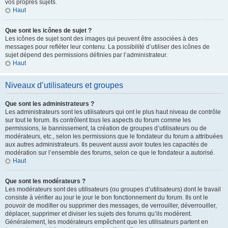
vos propres sujets.
Haut
Que sont les icônes de sujet ?
Les icônes de sujet sont des images qui peuvent être associées à des
messages pour refléter leur contenu. La possibilité d’utiliser des icônes de
sujet dépend des permissions définies par l’administrateur.
Haut
Niveaux d’utilisateurs et groupes
Que sont les administrateurs ?
Les administrateurs sont les utilisateurs qui ont le plus haut niveau de contrôle
sur tout le forum. Ils contrôlent tous les aspects du forum comme les
permissions, le bannissement, la création de groupes d’utilisateurs ou de
modérateurs, etc., selon les permissions que le fondateur du forum a attribuées
aux autres administrateurs. Ils peuvent aussi avoir toutes les capacités de
modération sur l’ensemble des forums, selon ce que le fondateur a autorisé.
Haut
Que sont les modérateurs ?
Les modérateurs sont des utilisateurs (ou groupes d’utilisateurs) dont le travail
consiste à vérifier au jour le jour le bon fonctionnement du forum. Ils ont le
pouvoir de modifier ou supprimer des messages, de verrouiller, déverrouiller,
déplacer, supprimer et diviser les sujets des forums qu’ils modèrent.
Généralement, les modérateurs empêchent que les utilisateurs partent en