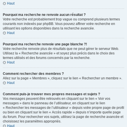
Haut
Pourquoi ma recherche ne renvoie aucun résultat ?
Votre recherche est probablement trop vague ou comprend plusieurs termes
courants non indexés par phpBB. Vous pouvez affiner votre recherche en
utilisant les options disponibles dans la recherche avancée.
Haut
Pourquoi ma recherche renvoie une page blanche ?!
Votre recherche renvoie plus de résultats que ne peut gérer le serveur Web.
Utilisez la « Recherche avancée » et soyez plus précis dans le choix des
termes utilisés et des forums concernés par la recherche.
Haut
Comment rechercher des membres ?
Allez sur la page « Membres », cliquez sur le lien « Rechercher un membre ».
Haut
Comment puis-je trouver mes propres messages et sujets ?
Vos messages peuvent être retrouvés en cliquant sur le lien « Voir vos
messages » dans le panneau de l’utilisateur, en cliquant sur le lien
« Rechercher les messages de l’utilisateur » depuis votre propre page de profil
ou bien en cliquant sur le lien « Accès rapide » depuis n’importe quelle page
du forum. Pour rechercher vos sujets, utilisez la page de recherche avancée et
choisissez les paramètres appropriés.
Haut