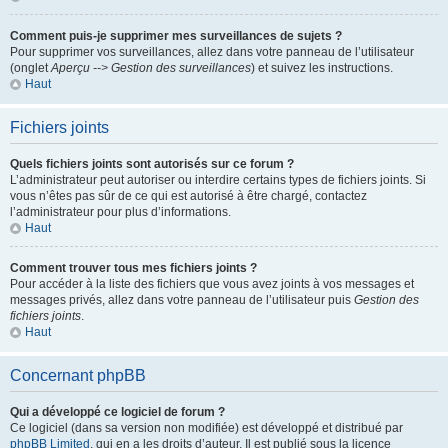
Comment puis-je supprimer mes surveillances de sujets ?
Pour supprimer vos surveillances, allez dans votre panneau de l’utilisateur
(onglet
Aperçu --> Gestion des surveillances
) et suivez les instructions.
Haut
Fichiers joints
Quels fichiers joints sont autorisés sur ce forum ?
L’administrateur peut autoriser ou interdire certains types de fichiers joints. Si
vous n’êtes pas sûr de ce qui est autorisé à être chargé, contactez
l’administrateur pour plus d’informations.
Haut
Comment trouver tous mes fichiers joints ?
Pour accéder à la liste des fichiers que vous avez joints à vos messages et
messages privés, allez dans votre panneau de l’utilisateur puis
Gestion des
fichiers joints
.
Haut
Concernant phpBB
Qui a développé ce logiciel de forum ?
Ce logiciel (dans sa version non modifiée) est développé et distribué par
phpBB Limited
, qui en a les droits d’auteur. Il est publié sous la licence