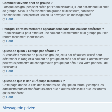
Comment devenir chef de groupe ?
Lorsque des groupes sont créés par l’administrateur, il leur est attribué un chef
de groupe. Si vous désirez créer un groupe d’utilisateurs, contactez
l’administrateur en premier lieu en lui envoyant un message privé.
Haut
Pourquoi certains membres apparaissent dans une couleur différente ?
L’administrateur peut attribuer une couleur aux membres d’un groupe pour les
rendre facilement identifiables.
Haut
Qu’est-ce qu’un « Groupe par défaut » ?
Si vous êtes membre de plus d’un groupe, celui par défaut est utilisé pour
déterminer le rang et la couleur de groupe affichés par défaut. L’administrateur
peut vous permettre de changer votre groupe par défaut via votre panneau de
l’utilisateur.
Haut
Qu’est-ce que le lien « L’équipe du forum » ?
Cette page donne la liste des membres de l’équipe du forum, y compris les
administrateurs et modérateurs ainsi que d’autres détails tels que les forums
qu’ils modèrent.
Haut
Messagerie privée