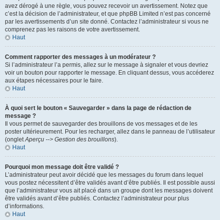
avez dérogé à une règle, vous pouvez recevoir un avertissement. Notez que
c’est la décision de l’administrateur, et que phpBB Limited n’est pas concerné
par les avertissements d’un site donné. Contactez l’administrateur si vous ne
comprenez pas les raisons de votre avertissement.
Haut
Comment rapporter des messages à un modérateur ?
Si l’administrateur l’a permis, allez sur le message à signaler et vous devriez
voir un bouton pour rapporter le message. En cliquant dessus, vous accéderez
aux étapes nécessaires pour le faire.
Haut
À quoi sert le bouton « Sauvegarder » dans la page de rédaction de
message ?
Il vous permet de sauvegarder des brouillons de vos messages et de les
poster ultérieurement. Pour les recharger, allez dans le panneau de l’utilisateur
(onglet
Aperçu --> Gestion des brouillons
).
Haut
Pourquoi mon message doit être validé ?
L’administrateur peut avoir décidé que les messages du forum dans lequel
vous postez nécessitent d’être validés avant d’être publiés. Il est possible aussi
que l’administrateur vous ait placé dans un groupe dont les messages doivent
être validés avant d’être publiés. Contactez l’administrateur pour plus
d’informations.
Haut