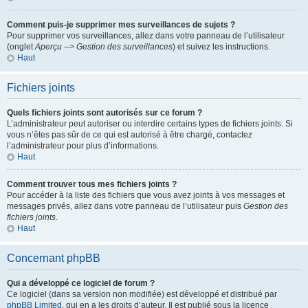
Comment puis-je supprimer mes surveillances de sujets ?
Pour supprimer vos surveillances, allez dans votre panneau de l’utilisateur
(onglet
Aperçu --> Gestion des surveillances
) et suivez les instructions.
Haut
Fichiers joints
Quels fichiers joints sont autorisés sur ce forum ?
L’administrateur peut autoriser ou interdire certains types de fichiers joints. Si
vous n’êtes pas sûr de ce qui est autorisé à être chargé, contactez
l’administrateur pour plus d’informations.
Haut
Comment trouver tous mes fichiers joints ?
Pour accéder à la liste des fichiers que vous avez joints à vos messages et
messages privés, allez dans votre panneau de l’utilisateur puis
Gestion des
fichiers joints
.
Haut
Concernant phpBB
Qui a développé ce logiciel de forum ?
Ce logiciel (dans sa version non modifiée) est développé et distribué par
phpBB Limited
, qui en a les droits d’auteur. Il est publié sous la licence