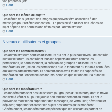
vos propres sujets.
Haut
Que sont les icônes de sujet ?
Les icônes de sujet sont des images qui peuvent être associées à des
messages pour refléter leur contenu. La possibilité d’utiliser des icônes de
sujet dépend des permissions définies par l’administrateur.
Haut
Niveaux d’utilisateurs et groupes
Que sont les administrateurs ?
Les administrateurs sont les utilisateurs qui ont le plus haut niveau de contrôle
sur tout le forum. Ils contrôlent tous les aspects du forum comme les
permissions, le bannissement, la création de groupes d’utilisateurs ou de
modérateurs, etc., selon les permissions que le fondateur du forum a attribuées
aux autres administrateurs. Ils peuvent aussi avoir toutes les capacités de
modération sur l’ensemble des forums, selon ce que le fondateur a autorisé.
Haut
Que sont les modérateurs ?
Les modérateurs sont des utilisateurs (ou groupes d’utilisateurs) dont le travail
consiste à vérifier au jour le jour le bon fonctionnement du forum. Ils ont le
pouvoir de modifier ou supprimer des messages, de verrouiller, déverrouiller,
déplacer, supprimer et diviser les sujets des forums qu’ils modèrent.
Généralement, les modérateurs empêchent que les utilisateurs partent en